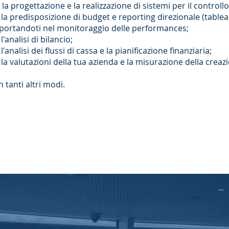
la progettazione e la realizzazione di sistemi per il controllo
la predisposizione di budget e reporting direzionale (tablea
portandoti nel monitoraggio delle performances;
l'analisi di bilancio;
l'analisi dei flussi di cassa e la pianificazione finanziaria;
la valutazioni della tua azienda e la misurazione della creaz
n tanti altri modi.