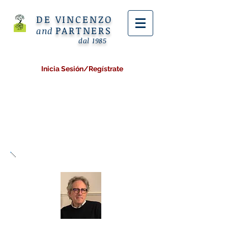
DE VINCENZO
PARTNERS
and
dal 1985
Inicia Sesión/Regístrate