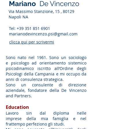
Mariano
De Vincenzo
Via Massimo Stanzione, 15 , 80129
Napoli NA
Tel:
+39 351 851 6901
marianodevincenzo.psi@gmail.com
clicca qui per scrivermi
Sono nato nel 1961. Sono un sociologo
e psicologo ad orientamento sistemico
psicodinamico iscritto all’Ordine degli
Psicologi della Campania e mi occupo da
anni di consulenza strategica.
Sono un consulente di direzione
aziendale, fondatore della De Vincenzo
and Partners.
Education
Lavoro sin dal diploma nelle
imprese della mia famiglia e nel
frattempo perfeziono gli studi.