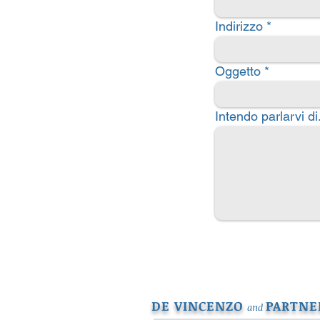
Indirizzo
Oggetto
Intendo parlarvi di.
DE VINCENZO
PARTNE
and