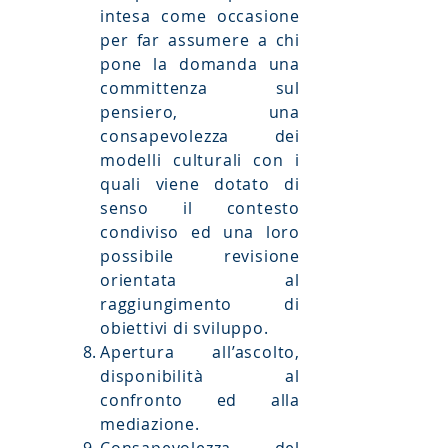
intesa come occasione
per far assumere a chi
pone la domanda una
committenza sul
pensiero, una
consapevolezza dei
modelli culturali con i
quali viene dotato di
senso il contesto
condiviso ed una loro
possibile revisione
orientata al
raggiungimento di
obiettivi di sviluppo.
Apertura all’ascolto,
disponibilità al
confronto ed alla
mediazione.