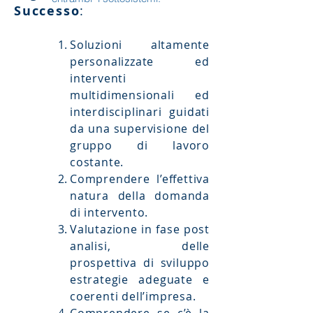
Successo
:
Soluzioni altamente
personalizzate ed
interventi
multidimensionali ed
interdisciplinari guidati
da una supervisione del
gruppo di lavoro
costante.
Comprendere l’effettiva
natura della domanda
di intervento.
Valutazione in fase post
analisi, delle
prospettiva di sviluppo
e
strategie adeguate e
coerenti dell’impresa.