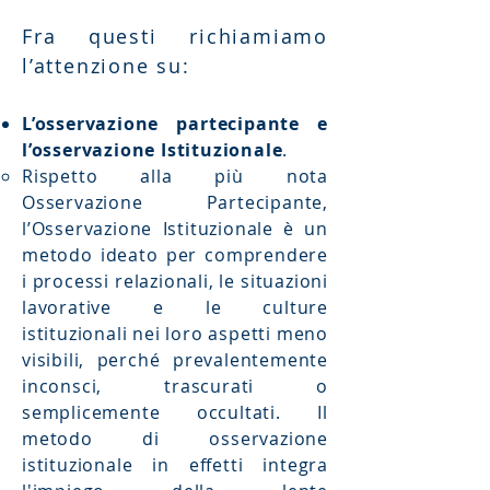
Fra questi richiamiamo
l’attenzione su:
L’osservazione partecipante e
l’osservazione Istituzionale
.
Rispetto alla più nota
Osservazione Partecipante,
l’Osservazione Istituzionale è un
metodo ideato per comprendere
i processi relazionali, le situazioni
lavorative e le
culture
istituzionali nei loro aspetti meno
visibili, perché prevalentemente
inconsci, trascurati o
semplicemente occultati.
Il
metodo di osservazione
istituzionale in effetti integra