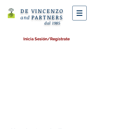
DE VINCENZO
PARTNERS
and
dal 1985
Inicia Sesión/Regístrate