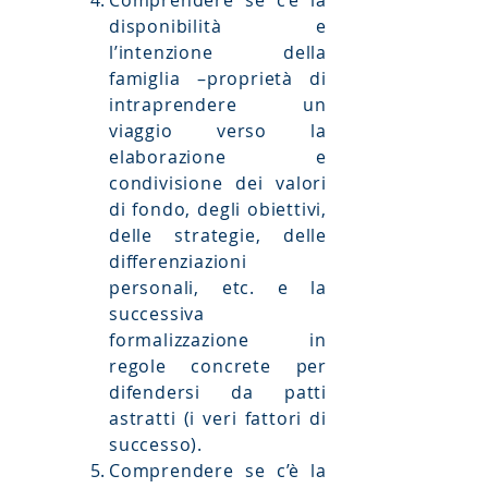
Comprendere se c’è la
disponibilità e
l’intenzione della
famiglia –
proprietà di
intraprendere un
viaggio verso la
elaborazione e
condivisione dei valori
di fondo, degli obiettivi,
delle strategie, delle
differenziazioni
personali, etc. e la
successiva
formalizzazione in
regole concrete per
difendersi da patti
astratti (i veri fattori di
successo).
Comprendere se c’è la