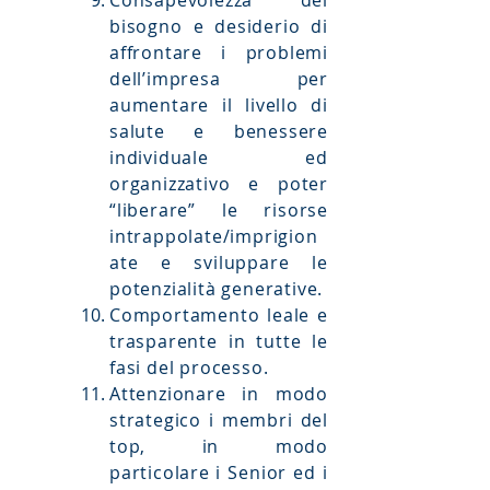
Consapevolezza del
bisogno e desiderio di
affrontare i problemi
dell’impresa per
aumentare il livello di
salute e benessere
individuale ed
organizzativo e poter
“liberare” le risorse
intrappolate/imprigion
ate
e sviluppare le
potenzialità generative.
Comportamento leale e
trasparente in tutte le
fasi del processo.
Attenzionare in modo
strategico i membri del
top, in modo
particolare
i Senior ed i