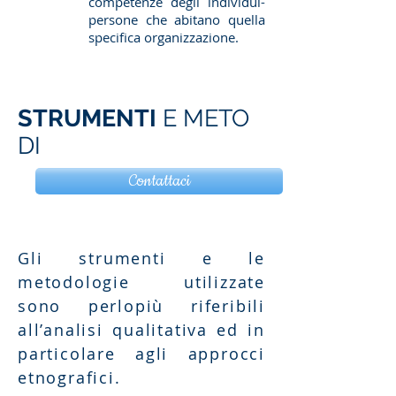
competenze degli individui-
persone che abitano quella
specifica organizzazione.
STRUMENTI
E METO
DI
Contattaci
Gli strumenti e le
metodologie utilizzate
sono perlopiù riferibili
all’analisi qualitativa ed in
particolare agli approcci
etnografici.