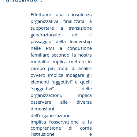
di supervisori.
Effettuare una consulenza
organizzativa finalizzata a
supportare la transizione
generazionale ed il
passaggio della leadership
nelle PMI a conduzione
familiare secondo la nostra
modalità implica mettere in
campo più modi di analisi
ovvero implica indagare gli
elementi “oggettivi” e quelli
“soggettivi” delle
organizzazioni, implica
osservare alle diverse
dimensioni
dell’organizzazione.
Implica l’osservazione e la
comprensione di come
l’istituzione e