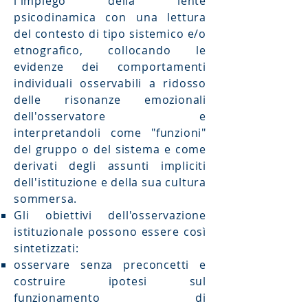
l'impiego della lente
psicodinamica con una lettura
del contesto di tipo sistemico e/o
etnografico, collocando le
evidenze dei comportamenti
individuali osservabili a ridosso
delle risonanze emozionali
dell'osservatore e
interpretandoli come "funzioni"
del gruppo o del sistema e come
derivati degli assunti impliciti
dell'istituzione e della sua cultura
sommersa.
Gli obiettivi dell'osservazione
istituzionale possono essere così
sintetizzati:
osservare senza preconcetti e
costruire ipotesi sul
funzionamento di