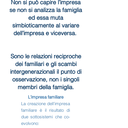
Non si può capire l’impresa
se non si analizza la famiglia
ed essa muta
simbioticamente al variare
dell’impresa e viceversa.
Sono le relazioni reciproche
dei familiari e gli scambi
intergenerazionali il punto di
osservazione, non i singoli
membri della famiglia.
L'impresa familiare
La creazione dell’impresa
familiare è il risultato di
due sottosistemi che co-
evolvono: