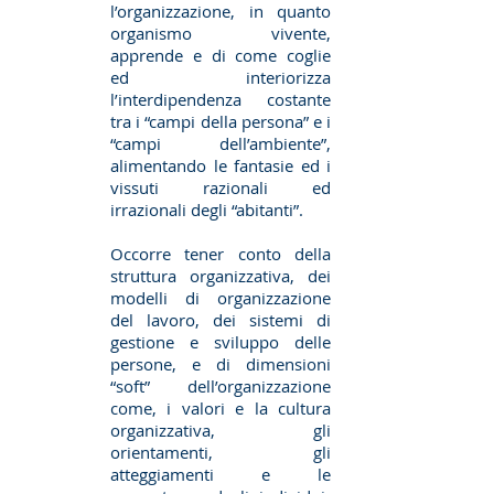
l’organizzazione, in quanto
organismo vivente,
apprende e di come coglie
ed interiorizza
l’interdipendenza costante
tra i “campi della persona” e i
“campi dell’ambiente”,
alimentando le fantasie ed i
vissuti razionali ed
irrazionali degli “abitanti”.
Occorre tener conto della
struttura organizzativa, dei
modelli di organizzazione
del lavoro, dei sistemi di
gestione e sviluppo delle
persone, e di dimensioni
“soft” dell’organizzazione
come, i valori e la cultura
organizzativa, gli
orientamenti, gli
atteggiamenti e le