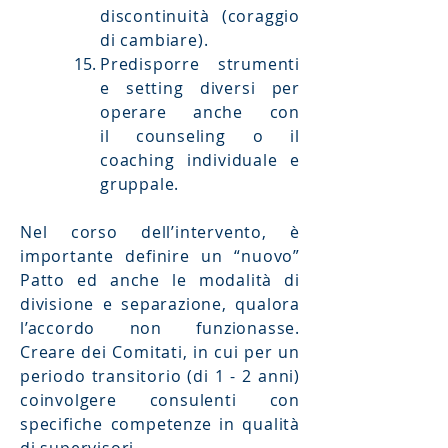
discontinuità (coraggio
di cambiare).
Predisporre strumenti
e setting diversi per
operare anche con
il
counseling o il
coaching individuale e
gruppale.
Nel corso dell’intervento, è
importante definire un “nuovo”
Patto ed anche le modalità di
divisione e separazione, qualora
l’accordo non funzionasse.
Creare dei Comitati, in cui per un
periodo transitorio (di 1 - 2 anni)
coinvolgere consulenti con
specifiche competenze in qualità