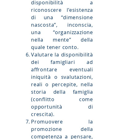
disponibilità a
riconoscere l’esistenza
di una “dimensione
nascosta”, inconscia,
una “organizzazione
nella mente” della
quale tener conto.
Valutare la disponibilità
dei famigliari ad
affrontare eventuali
iniquità o svalutazioni,
reali o percepite, nella
storia della famiglia
(conflitto come
opportunità di
crescita).
Promuovere la
promozione della
competenza a pensare,