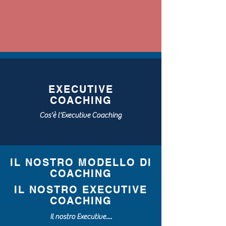
EXECUTIVE
COACHING
Cos'è l'Executive Coaching
IL NOSTRO MODELLO DI
COACHING
IL NOSTRO EXECUTIVE
COACHING
Il nostro Executive....