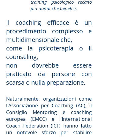
training psicologico recano
più danni che benefici.
Il coaching efficace è un
procedimento complesso e
multidimensionale che,
come la psicoterapia o il
counseling,
non dovrebbe essere
praticato da persone con
scarsa o nulla preparazione.
Naturalmente, organizzazioni come
l'Associazione per Coaching (AC), il
Consiglio Mentoring e coaching
europea (EMCC) e l'International
Coach Federation (ICF) hanno fatto
un notevole sforzo per stabilire