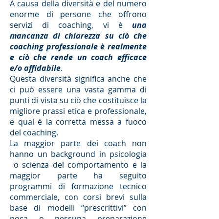
A causa della diversità e del numero
enorme di persone che offrono
servizi di coaching, vi è
una
mancanza di chiarezza su ciò che
coaching professionale è realmente
e ciò che rende un coach efficace
e/o affidabile
.
Questa diversità significa anche che
ci può essere una vasta gamma di
punti di vista su ciò che costituisce la
migliore prassi etica e professionale,
e qual è la corretta messa a fuoco
del coaching.
La maggior parte dei coach non
hanno un background in psicologia
o scienza del comportamento e la
maggior parte ha seguito
programmi di formazione tecnico
commerciale, con corsi brevi sulla
base di modelli “prescrittivi” con
poca o nessuna preparazione