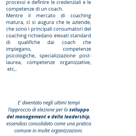
processi e definire le credenziali e le
competenze di un coach.
Mentre il mercato di coaching
matura, ci si augura che le aziende,
che sono i principali consumatori del
coaching richiedano elevati standard
di qualifiche dai coach che
impiegano, competenze
psicologiche, specializzazione post-
laurea, competenze organizzative,
etc,.
E' diventato negli ultimi tempi
l'approccio di elezione per lo
sviluppo
del management e della leadership
,
essendosi consolidato come una pratica
comune in molte organizzazioni.