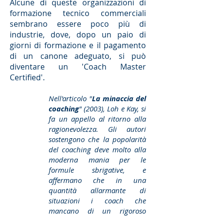
Alcune di queste organizzazioni di
formazione tecnico commerciali
sembrano essere poco più di
industrie, dove, dopo un paio di
giorni di formazione e il pagamento
di un canone adeguato, si può
diventare un 'Coach Master
Certified'.
Nell'articolo "
La minaccia del
coaching
" (2003), Loh e Kay, si
fa un appello al ritorno alla
ragionevolezza. Gli autori
sostengono che la popolarità
del coaching deve molto alla
moderna mania per le
formule sbrigative, e
affermano che in una
quantità allarmante di
situazioni i coach che
mancano di un rigoroso