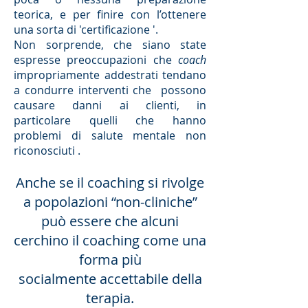
teorica, e per finire con l’ottenere
una sorta di 'certificazione '.
Non sorprende, che siano state
espresse preoccupazioni che
coach
impropriamente addestrati tendano
a condurre interventi che possono
causare danni ai clienti, in
particolare quelli che hanno
problemi di salute mentale non
riconosciuti .
Anche se il coaching si rivolge
a popolazioni “non-cliniche”
può essere che alcuni
cerchino il coaching come una
forma più
socialmente accettabile della
terapia.