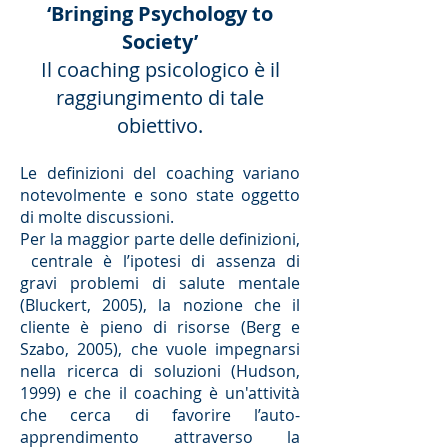
‘Bringing Psychology to
Society’
Il coaching psicologico è il
raggiungimento di tale
obiettivo.
Le definizioni del coaching variano
notevolmente e sono state oggetto
di molte discussioni.
Per la maggior parte delle definizioni,
centrale è l’ipotesi di assenza di
gravi problemi di salute mentale
(Bluckert, 2005), la nozione che il
cliente è pieno di risorse (Berg e
Szabo, 2005), che vuole impegnarsi
nella ricerca di soluzioni (Hudson,
1999) e che il coaching è un'attività
che cerca di favorire l’auto-
apprendimento attraverso la