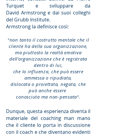
Turquet e sviluppare da
David Armstrong e dai suoi colleghi
del Grubb Institute.
Armstrong la definisce così:
"non tanto il costrutto mentale che il
cliente ha della sua organizzazione,
ma piuttosto la realtà emotiva
dell'organizzazione che è registrata
dentro di lui,
che lo influenza, che può essere
ammessa o ripudiata,
dislocata o proiettata, negata, che
può anche essere
conosciuta ma non-pensata".
Dunque, questa esperienza diventa il
materiale del coaching man mano
che il cliente lo porta in discussione
con il coach e che diventano evidenti