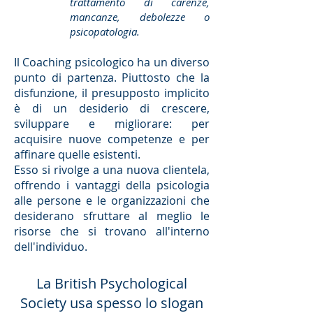
trattamento di carenze,
mancanze, debolezze o
psicopatologia.
Il Coaching psicologico ha un diverso
punto di partenza. Piuttosto che la
disfunzione, il presupposto implicito
è di un desiderio di crescere,
sviluppare e migliorare: per
acquisire nuove competenze e per
affinare quelle esistenti.
Esso si rivolge a una nuova clientela,
offrendo i vantaggi della psicologia
alle persone e le organizzazioni che
desiderano sfruttare al meglio le
risorse che si trovano all'interno
dell'individuo.
La British Psychological
Society usa spesso lo slogan