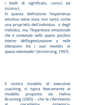
i livelli di significato, consci ed
inconsci.
In questa definizione l'esperienza
emotiva viene vista non tanto come
una proprietà dell'individuo o degli
individui, ma
"l'esperienza emozionale
che è contenuta nello spazio psichico
interno dell'organizzazione e nelle
interazioni tra i suoi membri, lo
spazio intermedio"
(Armstrong, 1997).
Il nostro modello di executive
coaching, si ispira liberamente al
modello proposto da Halina
Brunning (2005) – che fa riferimento
al paradigma sistemico-