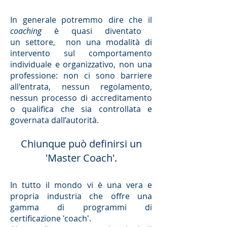
In generale potremmo dire che il
coaching
è quasi diventato
un settore, non una modalità di
intervento sul comportamento
individuale e organizzativo, non una
professione: non ci sono barriere
all'entrata, nessun regolamento,
nessun processo di accreditamento
o qualifica che sia controllata e
governata dall’autorità.
Chiunque può definirsi un
'Master Coach'.
In tutto il mondo vi è una vera e
propria industria che offre una
gamma di programmi di
certificazione 'coach'.