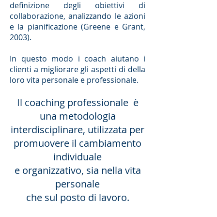
definizione degli obiettivi di
collaborazione, analizzando le azioni
e la pianificazione (Greene e Grant,
2003).
In questo modo i coach aiutano i
clienti a migliorare gli aspetti di della
loro vita personale e professionale.
Il coaching professionale è
una metodologia
interdisciplinare, utilizzata per
promuovere il cambiamento
individuale
e organizzativo, sia nella vita
personale
che sul posto di lavoro.