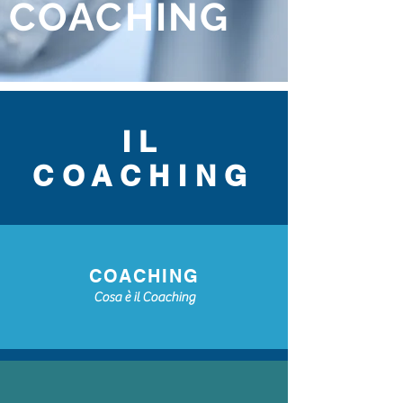
COACHING
IL
COACHING
COACHING
Cosa è il Coaching