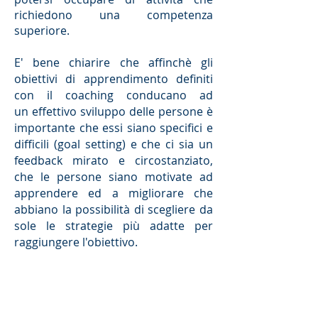
richiedono una competenza
superiore.
E' bene chiarire che affinchè gli
obiettivi di apprendimento definiti
con il coaching conducano ad
un effettivo sviluppo delle persone è
importante che essi siano specifici e
difficili (goal setting) e che ci sia un
feedback mirato e circostanziato,
che le persone siano motivate ad
apprendere ed a migliorare che
abbiano la possibilità di scegliere da
sole le strategie più adatte per
raggiungere l'obiettivo.