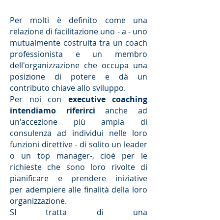
Per molti è definito come una
relazione di facilitazione uno - a - uno
mutualmente costruita tra un coach
professionista e un membro
dell'organizzazione che occupa una
posizione di potere e dà un
contributo chiave allo sviluppo.
Per noi con
executive coaching
intendiamo riferirci
anche ad
un'accezione più ampia di
consulenza ad individui nelle loro
funzioni direttive - di solito un leader
o un top manager-, cioè per le
richieste che sono loro rivolte di
pianificare e prendere iniziative
per adempiere alle finalità della loro
organizzazione.
SI tratta di una