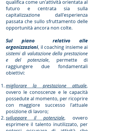
qualifica come un'attività orientata al
futuro e centrata sia sulla
capitalizzazione dall'esperienza
passata che sullo sfruttamento delle
opportunità ancora non colte.
Sul piano relativo alle
organizzazioni
, il coaching insieme ai
sistemi di valutazione della prestazione
e del potenziale
, permette di
raggiungere due fondamentali
obiettivi:
migliorare la prestazione attuale
,
ovvero le conoscenze e le capacità
possedute al momento, per ricoprire
con maggiore successo l'attuale
posizione di lavoro;
sviluppare il potenziale
, ovvero
esprimere il talento inutilizzato, per
potersi occupare di attività che