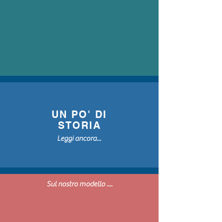
UN PO' DI
STORIA
Leggi ancora...
Sul nostro modello ....