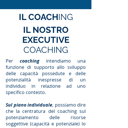
IL COACH
ING
IL NOSTRO
EXECUTIVE
COACHING
Per
coaching
intendiamo una
funzione di supporto allo sviluppo
delle capacità possedute e delle
potenzialità inespresse di un
individuo in relazione ad uno
specifico contesto.
Sul piano individuale
, possiamo dire
che la centratura del coaching sul
potenziamento delle risorse
soggettive (capacità e potenziale) lo